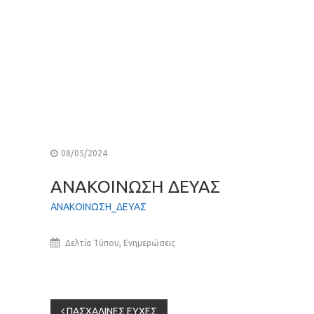
08/05/2024
ΑΝΑΚΟΙΝΩΣΗ ΔΕΥΑΣ
ΑΝΑΚΟΙΝΩΣΗ_ΔΕΥΑΣ
,
Δελτία Τύπου
Ενημερώσεις
Πλοήγηση
ΠΑΣΧΑΛΙΝΕΣ ΕΥΧΕΣ