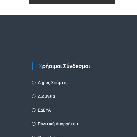
Χρήσιμοι Σύνδεσμοι
Δήμος Σπάρτης
Διαύγεια
ΕΔΕΥΑ
Πολιτική Απορρήτου