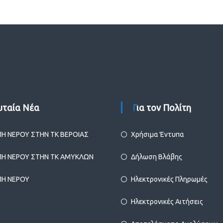
ευταία Νέα
Για τον Πολίτη
ΠΗ ΝΕΡΟΥ ΣΤΗΝ ΤΚ ΒΕΡΟΙΑΣ
Χρήσιμα Έντυπα
ΠΗ ΝΕΡΟΥ ΣΤΗΝ ΤΚ ΑΜΥΚΛΩΝ
Δήλωση Βλάβης
ΠΗ ΝΕΡΟΥ
Ηλεκτρονικές Πληρωμές
Ηλεκτρονικές Αιτήσεις