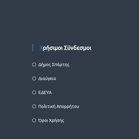
Χρήσιμοι Σύνδεσμοι
Δήμος Σπάρτης
Διαύγεια
ΕΔΕΥΑ
Πολιτική Απορρήτου
Όροι Χρήσης