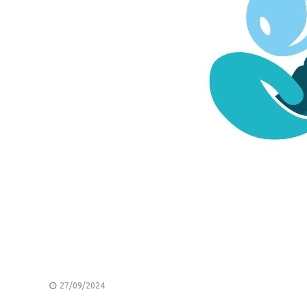
27/09/2024