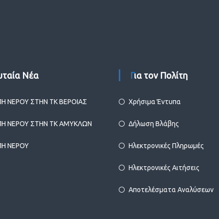
ευταία Νέα
Για τον Πολίτη
ΠΗ ΝΕΡΟΥ ΣΤΗΝ ΤΚ ΒΕΡΟΙΑΣ
Χρήσιμα Έντυπα
ΠΗ ΝΕΡΟΥ ΣΤΗΝ ΤΚ ΑΜΥΚΛΩΝ
Δήλωση Βλάβης
ΠΗ ΝΕΡΟΥ
Ηλεκτρονικές Πληρωμές
Ηλεκτρονικές Αιτήσεις
Αποτελέσματα Αναλύσεων