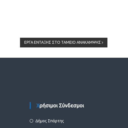
ΕΡΓΑ ΕΝΤΑΞΗΣ ΣΤΟ ΤΑΜΕΙΟ ΑΝΑΚΑΜΨΗΣ
Χρήσιμοι Σύνδεσμοι
Δήμος Σπάρτης