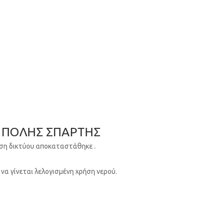
 ΠΟΛΗΣ ΣΠΑΡΤΗΣ
ση δικτύου αποκαταστάθηκε .
 να γίνεται λελογισμένη χρήση νερού.