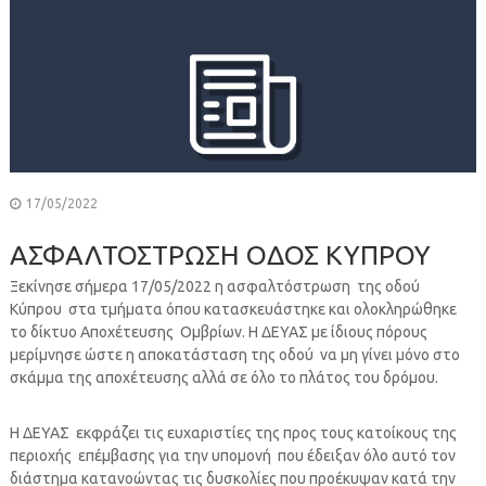
17/05/2022
ΑΣΦΑΛΤΟΣΤΡΩΣΗ ΟΔΟΣ ΚΥΠΡΟΥ
Ξεκίνησε σήμερα 17/05/2022 η ασφαλτόστρωση της οδού
Κύπρου στα τμήματα όπου κατασκευάστηκε και ολοκληρώθηκε
το δίκτυο Αποχέτευσης Ομβρίων. Η ΔΕΥΑΣ με ίδιους πόρους
μερίμνησε ώστε η αποκατάσταση της οδού να μη γίνει μόνο στο
σκάμμα της αποχέτευσης αλλά σε όλο το πλάτος του δρόμου.
Η ΔΕΥΑΣ εκφράζει τις ευχαριστίες της προς τους κατοίκους της
περιοχής επέμβασης για την υπομονή που έδειξαν όλο αυτό τον
διάστημα κατανοώντας τις δυσκολίες που προέκυψαν κατά την