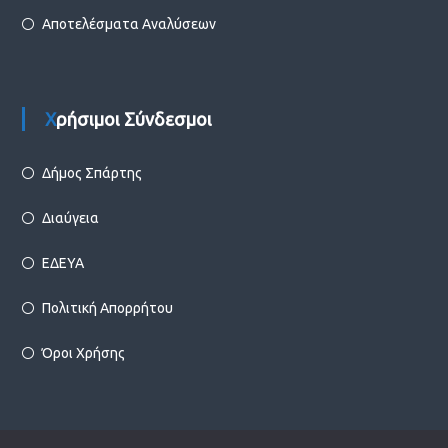
Αποτελέσματα Αναλύσεων
Χρήσιμοι Σύνδεσμοι
Δήμος Σπάρτης
Διαύγεια
ΕΔΕΥΑ
Πολιτική Απορρήτου
Όροι Χρήσης