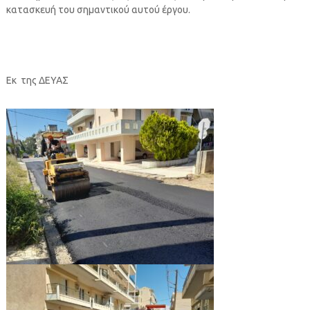
κατασκευή του σημαντικού αυτού έργου.
Εκ της ΔΕΥΑΣ