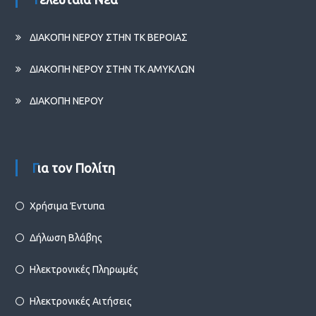
ΔΙΑΚΟΠΗ ΝΕΡΟΥ ΣΤΗΝ ΤΚ ΒΕΡΟΙΑΣ
ΔΙΑΚΟΠΗ ΝΕΡΟΥ ΣΤΗΝ ΤΚ ΑΜΥΚΛΩΝ
ΔΙΑΚΟΠΗ ΝΕΡΟΥ
Για τον Πολίτη
Χρήσιμα Έντυπα
Δήλωση Βλάβης
Ηλεκτρονικές Πληρωμές
Ηλεκτρονικές Αιτήσεις