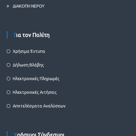
ΔΙΑΚΟΠΗ ΝΕΡΟΥ
Για τον Πολίτη
Χρήσιμα Έντυπα
Δήλωση Βλάβης
Ηλεκτρονικές Πληρωμές
Ηλεκτρονικές Αιτήσεις
Αποτελέσματα Αναλύσεων
Χρήσιμοι Σύνδεσμοι