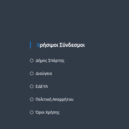
Χρήσιμοι Σύνδεσμοι
Δήμος Σπάρτης
Διαύγεια
ΕΔΕΥΑ
Πολιτική Απορρήτου
Όροι Χρήσης