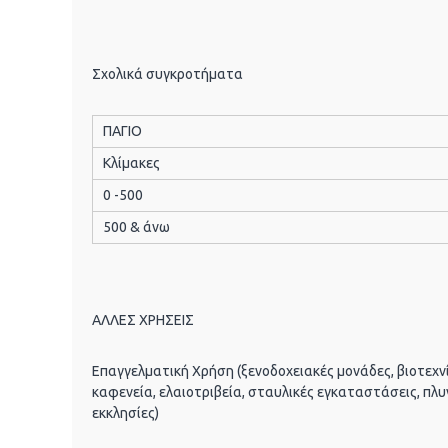
Σχολικά συγκροτήματα
ΠΑΓΙΟ
Κλίμακες
0 -500
500 & άνω
ΑΛΛΕΣ ΧΡΗΣΕΙΣ
Επαγγελματική Χρήση (ξενοδοχειακές μονάδες, βιοτεχνί
καφενεία, ελαιοτριβεία, σταυλικές εγκαταστάσεις, πλυ
εκκλησίες)