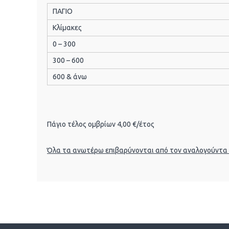
ΠΑΓΙΟ
Κλίμακες
0 – 300
300 – 600
600 & άνω
Πάγιο τέλος ομβρίων 4,00 €/έτος
Όλα τα ανωτέρω επιβαρύνονται από τον αναλογούντα
ΓΦΓΦΓΦ