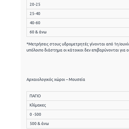
20-25
25-40
40-60
60 & άνω
*Μετρήσεις στους υδρομετρητές γίνονται από 1η Ιουνί
υπόλοιπο διάστημα οι κάτοικοι δεν επιβαρύνονται για
Αρχαιολογικός χώροι – Μουσεία
ΠΑΓΙΟ
Κλίμακες
0 -500
500 & άνω