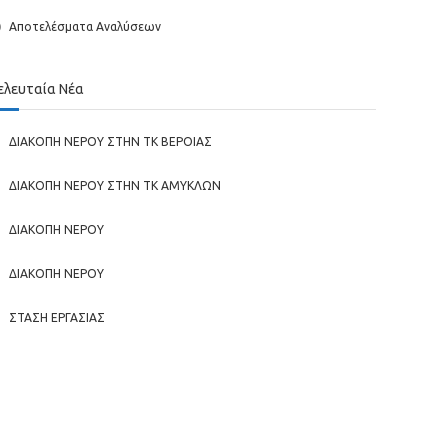
Αποτελέσματα Αναλύσεων
ελευταία Νέα
ΔΙΑΚΟΠΗ ΝΕΡΟΥ ΣΤΗΝ ΤΚ ΒΕΡΟΙΑΣ
ΔΙΑΚΟΠΗ ΝΕΡΟΥ ΣΤΗΝ ΤΚ ΑΜΥΚΛΩΝ
ΔΙΑΚΟΠΗ ΝΕΡΟΥ
ΔΙΑΚΟΠΗ ΝΕΡΟΥ
ΣΤΑΣΗ ΕΡΓΑΣΙΑΣ