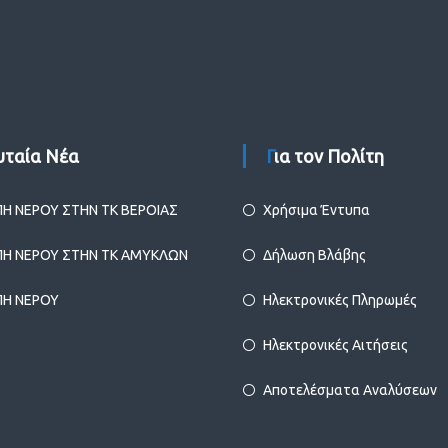
ευταία Νέα
Για τον Πολίτη
ΠΗ ΝΕΡΟΥ ΣΤΗΝ ΤΚ ΒΕΡΟΙΑΣ
Χρήσιμα Έντυπα
ΠΗ ΝΕΡΟΥ ΣΤΗΝ ΤΚ ΑΜΥΚΛΩΝ
Δήλωση Βλάβης
ΠΗ ΝΕΡΟΥ
Ηλεκτρονικές Πληρωμές
Ηλεκτρονικές Αιτήσεις
Αποτελέσματα Αναλύσεων