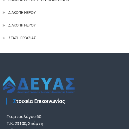
ΔΙΑΚΟΠΗ ΝΕΡΟΥ
ΔΙΑΚΟΠΗ ΝΕΡΟΥ
ΣΤΑΣΗ ΕΡΓΑΣΙΑΣ
Στοιχεία Επικοινωνίας
Γκορτσολόγου 60
Τ.Κ. 23100, Σπάρτη