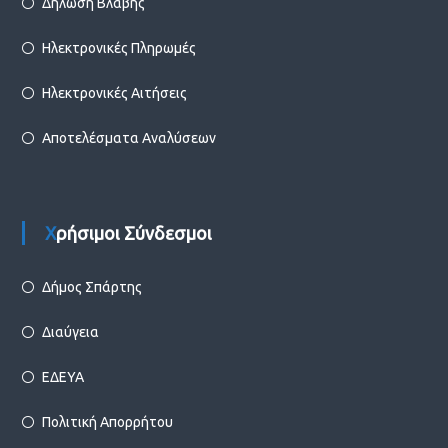
Δήλωση Βλάβης
Ηλεκτρονικές Πληρωμές
Ηλεκτρονικές Αιτήσεις
Αποτελέσματα Αναλύσεων
Χρήσιμοι Σύνδεσμοι
Δήμος Σπάρτης
Διαύγεια
ΕΔΕΥΑ
Πολιτική Απορρήτου