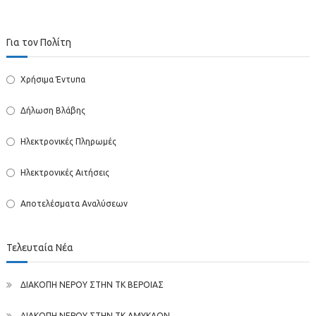
ΓΦΓΦΓΦ
Για τον Πολίτη
Χρήσιμα Έντυπα
Δήλωση Βλάβης
Ηλεκτρονικές Πληρωμές
Ηλεκτρονικές Αιτήσεις
Αποτελέσματα Αναλύσεων
Τελευταία Νέα
ΔΙΑΚΟΠΗ ΝΕΡΟΥ ΣΤΗΝ ΤΚ ΒΕΡΟΙΑΣ
ΔΙΑΚΟΠΗ ΝΕΡΟΥ ΣΤΗΝ ΤΚ ΑΜΥΚΛΩΝ