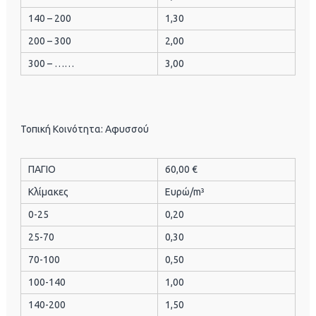
140 – 200
1,30
200 – 300
2,00
300 – ……
3,00
Τοπική Κοινότητα: Αφυσσού
ΠΑΓΙΟ
60,00 €
Κλίμακες
Ευρώ/m³
0-25
0,20
25-70
0,30
70-100
0,50
100-140
1,00
140-200
1,50