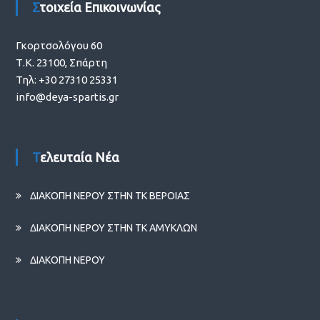
Στοιχεία Επικοινωνίας
Γκορτσολόγου 60
Τ.Κ. 23100, Σπάρτη
Τηλ: +30 27310 25331
info@deya-spartis.gr
Τελευταία Νέα
ΔΙΑΚΟΠΗ ΝΕΡΟΥ ΣΤΗΝ ΤΚ ΒΕΡΟΙΑΣ
ΔΙΑΚΟΠΗ ΝΕΡΟΥ ΣΤΗΝ ΤΚ ΑΜΥΚΛΩΝ
ΔΙΑΚΟΠΗ ΝΕΡΟΥ