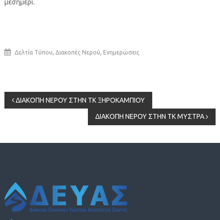
μεσημέρι.
,
,
Δελτία Τύπου
Διακοπές Νερού
Ενημερώσεις
Πλοήγηση
ΔΙΑΚΟΠΗ ΝΕΡΟΥ ΣΤΗΝ ΤΚ ΞΗΡΟΚΑΜΠΙΟΥ
ΔΙΑΚΟΠΗ ΝΕΡΟΥ ΣΤΗΝ ΤΚ ΜΥΣΤΡΑ
άρθρων