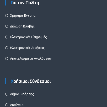
Για τον Πολίτη
Χρήσιμα Έντυπα
Δήλωση Βλάβης
Ηλεκτρονικές Πληρωμές
Ηλεκτρονικές Αιτήσεις
Αποτελέσματα Αναλύσεων
Χρήσιμοι Σύνδεσμοι
Δήμος Σπάρτης
Διαύγεια