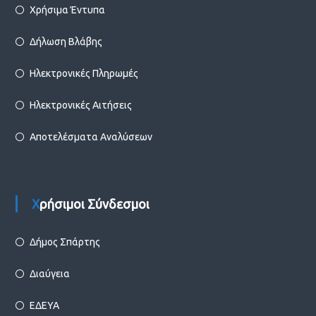
Χρήσιμα Έντυπα
Δήλωση Βλάβης
Ηλεκτρονικές Πληρωμές
Ηλεκτρονικές Αιτήσεις
Αποτελέσματα Αναλύσεων
Χρήσιμοι Σύνδεσμοι
Δήμος Σπάρτης
Διαύγεια
ΕΔΕΥΑ