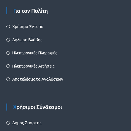
Για τον Πολίτη
Χρήσιμα Έντυπα
Δήλωση Βλάβης
Ηλεκτρονικές Πληρωμές
Ηλεκτρονικές Αιτήσεις
Αποτελέσματα Αναλύσεων
Χρήσιμοι Σύνδεσμοι
Δήμος Σπάρτης