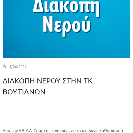
15/06/2026
ΔΙΑΚΟΠΗ ΝΕΡΟΥ ΣΤΗΝ ΤΚ
ΒΟΥΤΙΑΝΩΝ
Από την Δ.Ε.Υ.Α. Σπάρτης ανακοινώνεται ότι λόγω καθαρισμού