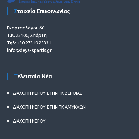
Στοιχεία Επικοινωνίας
Γκορτσολόγου 60
Τ.Κ. 23100, Σπάρτη
Τηλ: +30 27310 25331
info@deya-spartis.gr
Τελευταία Νέα
ΔΙΑΚΟΠΗ ΝΕΡΟΥ ΣΤΗΝ ΤΚ ΒΕΡΟΙΑΣ
ΔΙΑΚΟΠΗ ΝΕΡΟΥ ΣΤΗΝ ΤΚ ΑΜΥΚΛΩΝ
ΔΙΑΚΟΠΗ ΝΕΡΟΥ