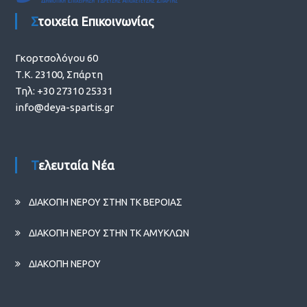
Στοιχεία Επικοινωνίας
Γκορτσολόγου 60
Τ.Κ. 23100, Σπάρτη
Τηλ: +30 27310 25331
info@deya-spartis.gr
Τελευταία Νέα
ΔΙΑΚΟΠΗ ΝΕΡΟΥ ΣΤΗΝ ΤΚ ΒΕΡΟΙΑΣ
ΔΙΑΚΟΠΗ ΝΕΡΟΥ ΣΤΗΝ ΤΚ ΑΜΥΚΛΩΝ
ΔΙΑΚΟΠΗ ΝΕΡΟΥ