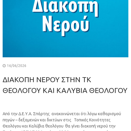
16/06/2026
ΔΙΑΚΟΠΗ ΝΕΡΟΥ ΣΤΗΝ ΤΚ
ΘΕΟΛΟΓΟΥ ΚΑΙ ΚΑΛΥΒΙΑ ΘΕΟΛΟΓΟΥ
Από την Δ.Ε.Υ.Α. Σπάρτης ανακοινώνεται ότι λόγω καθαρισμού
πηγών – δεξαμενών και δικτύων στις Τοπικές Κοινότητες
Θεολόγου και Καλύβια θεολόγου θα γίνει διακοπή νερού την