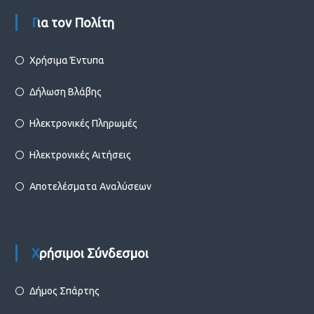
Για τον Πολίτη
Χρήσιμα Έντυπα
Δήλωση Βλάβης
Ηλεκτρονικές Πληρωμές
Ηλεκτρονικές Αιτήσεις
Αποτελέσματα Αναλύσεων
Χρήσιμοι Σύνδεσμοι
Δήμος Σπάρτης