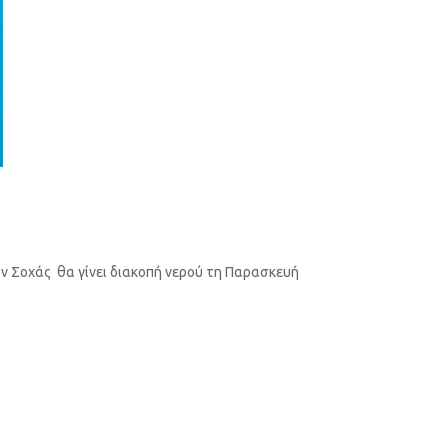
ων Σοχάς θα γίνει διακοπή νερού τη Παρασκευή