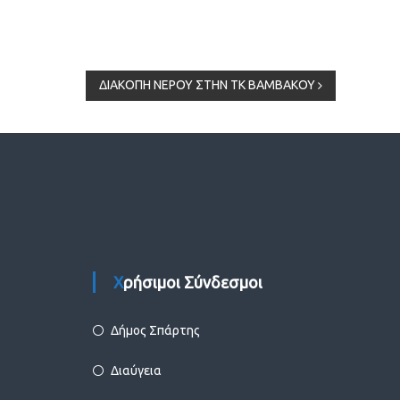
ΔΙΑΚΟΠΗ ΝΕΡΟΥ ΣΤΗΝ ΤΚ ΒΑΜΒΑΚΟΥ
Χρήσιμοι Σύνδεσμοι
Δήμος Σπάρτης
Διαύγεια