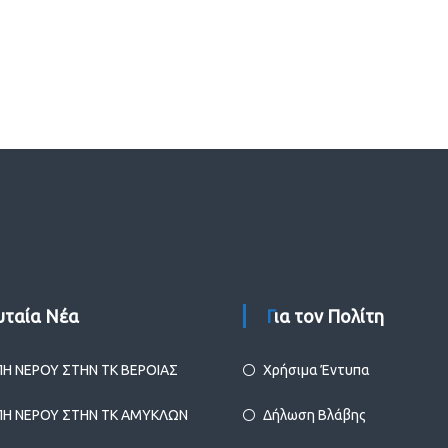
ευταία Νέα
Για τον Πολίτη
ΠΗ ΝΕΡΟΥ ΣΤΗΝ ΤΚ ΒΕΡΟΙΑΣ
Χρήσιμα Έντυπα
ΠΗ ΝΕΡΟΥ ΣΤΗΝ ΤΚ ΑΜΥΚΛΩΝ
Δήλωση Βλάβης