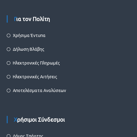
Για τον Πολίτη
Χρήσιμα Έντυπα
Δήλωση Βλάβης
Ηλεκτρονικές Πληρωμές
Ηλεκτρονικές Αιτήσεις
Αποτελέσματα Αναλύσεων
Χρήσιμοι Σύνδεσμοι
Δήμος Σπάρτης