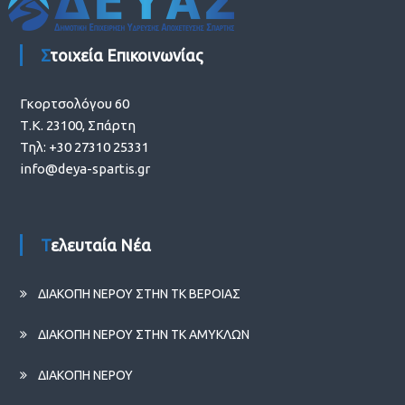
Στοιχεία Επικοινωνίας
Γκορτσολόγου 60
Τ.Κ. 23100, Σπάρτη
Τηλ: +30 27310 25331
info@deya-spartis.gr
Τελευταία Νέα
ΔΙΑΚΟΠΗ ΝΕΡΟΥ ΣΤΗΝ ΤΚ ΒΕΡΟΙΑΣ
ΔΙΑΚΟΠΗ ΝΕΡΟΥ ΣΤΗΝ ΤΚ ΑΜΥΚΛΩΝ
ΔΙΑΚΟΠΗ ΝΕΡΟΥ