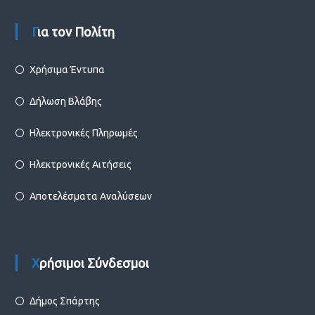
Για τον Πολίτη
Χρήσιμα Έντυπα
Δήλωση Βλάβης
Ηλεκτρονικές Πληρωμές
Ηλεκτρονικές Αιτήσεις
Αποτελέσματα Αναλύσεων
Χρήσιμοι Σύνδεσμοι
Δήμος Σπάρτης