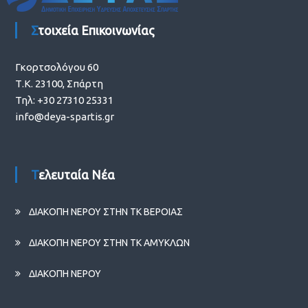
Στοιχεία Επικοινωνίας
Γκορτσολόγου 60
Τ.Κ. 23100, Σπάρτη
Τηλ: +30 27310 25331
info@deya-spartis.gr
Τελευταία Νέα
ΔΙΑΚΟΠΗ ΝΕΡΟΥ ΣΤΗΝ ΤΚ ΒΕΡΟΙΑΣ
ΔΙΑΚΟΠΗ ΝΕΡΟΥ ΣΤΗΝ ΤΚ ΑΜΥΚΛΩΝ
ΔΙΑΚΟΠΗ ΝΕΡΟΥ