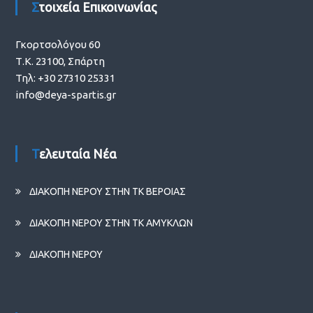
Στοιχεία Επικοινωνίας
Γκορτσολόγου 60
Τ.Κ. 23100, Σπάρτη
Τηλ: +30 27310 25331
info@deya-spartis.gr
Τελευταία Νέα
ΔΙΑΚΟΠΗ ΝΕΡΟΥ ΣΤΗΝ ΤΚ ΒΕΡΟΙΑΣ
ΔΙΑΚΟΠΗ ΝΕΡΟΥ ΣΤΗΝ ΤΚ ΑΜΥΚΛΩΝ
ΔΙΑΚΟΠΗ ΝΕΡΟΥ