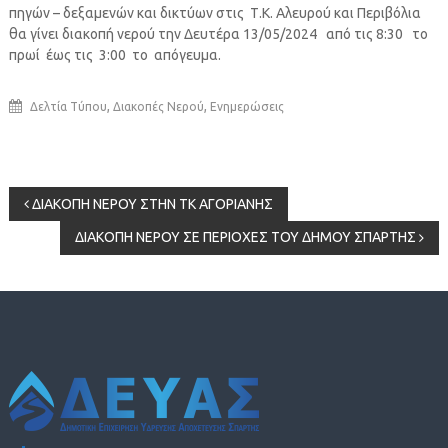
πηγών – δεξαμενών και δικτύων στις Τ.Κ. Αλευρού και Περιβόλια
θα γίνει διακοπή νερού την Δευτέρα 13/05/2024 από τις 8:30 το
πρωί έως τις 3:00 το απόγευμα.
,
,
Δελτία Τύπου
Διακοπές Νερού
Ενημερώσεις
Πλοήγηση
ΔΙΑΚΟΠΗ ΝΕΡΟΥ ΣΤΗΝ ΤΚ ΑΓΟΡΙΑΝΗΣ
ΔΙΑΚΟΠΗ ΝΕΡΟΥ ΣΕ ΠΕΡΙΟΧΕΣ ΤΟΥ ΔΗΜΟΥ ΣΠΑΡΤΗΣ
άρθρων