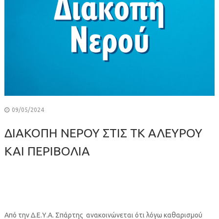
09/05/2024
ΔΙΑΚΟΠΗ ΝΕΡΟΥ ΣΤΙΣ ΤΚ ΑΛΕΥΡΟΥ
ΚΑΙ ΠΕΡΙΒΟΛΙΑ
Από την Δ.Ε.Υ.Α. Σπάρτης ανακοινώνεται ότι λόγω καθαρισμού