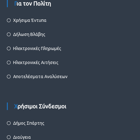
Για τον Πολίτη
Χρήσιμα Έντυπα
Δήλωση Βλάβης
Ηλεκτρονικές Πληρωμές
Ηλεκτρονικές Αιτήσεις
Αποτελέσματα Αναλύσεων
Χρήσιμοι Σύνδεσμοι
Δήμος Σπάρτης
Διαύγεια