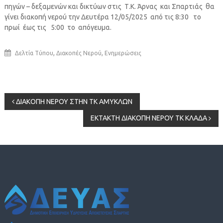
πηγών – δεξαμενών και δικτύων στις Τ.Κ. Άρνας και Σπαρτιάς θα
γίνει διακοπή νερού την Δευτέρα 12/05/2025 από τις 8:30 το
πρωί έως τις 5:00 το απόγευμα.
,
,
Δελτία Τύπου
Διακοπές Νερού
Ενημερώσεις
Πλοήγηση
ΔΙΑΚΟΠΗ ΝΕΡΟΥ ΣΤΗΝ ΤΚ ΑΜΥΚΛΩΝ
ΕΚΤΑΚΤΗ ΔΙΑΚΟΠΗ ΝΕΡΟΥ ΤΚ ΚΛΑΔΑ
άρθρων