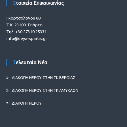
Στοιχεία Επικοινωνίας
Γκορτσολόγου 60
Τ.Κ. 23100, Σπάρτη
Τηλ: +30 27310 25331
info@deya-spartis.gr
Τελευταία Νέα
ΔΙΑΚΟΠΗ ΝΕΡΟΥ ΣΤΗΝ ΤΚ ΒΕΡΟΙΑΣ
ΔΙΑΚΟΠΗ ΝΕΡΟΥ ΣΤΗΝ ΤΚ ΑΜΥΚΛΩΝ
ΔΙΑΚΟΠΗ ΝΕΡΟΥ