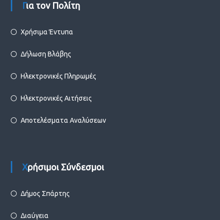
Για τον Πολίτη
Χρήσιμα Έντυπα
Δήλωση Βλάβης
Ηλεκτρονικές Πληρωμές
Ηλεκτρονικές Αιτήσεις
Αποτελέσματα Αναλύσεων
Χρήσιμοι Σύνδεσμοι
Δήμος Σπάρτης
Διαύγεια