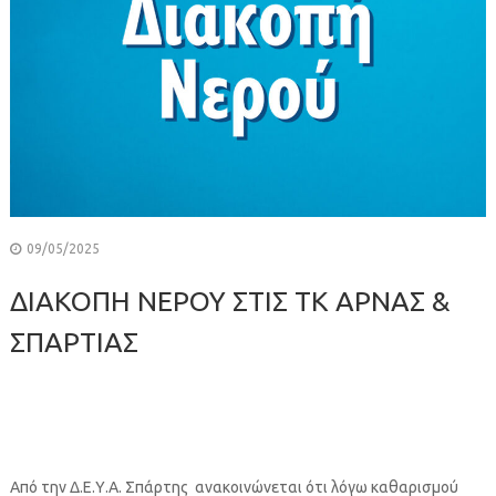
09/05/2025
ΔΙΑΚΟΠΗ ΝΕΡΟΥ ΣΤΙΣ ΤΚ ΑΡΝΑΣ &
ΣΠΑΡΤΙΑΣ
Από την Δ.Ε.Υ.Α. Σπάρτης ανακοινώνεται ότι λόγω καθαρισμού