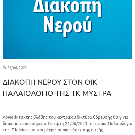
21/06/2023
ΔΙΑΚΟΠΗ ΝΕΡΟΥ ΣΤΟΝ ΟΙΚ
ΠΑΛΑΙΟΛΟΓΙΟ ΤΗΣ ΤΚ ΜΥΣΤΡΑ
Λόγω έκτακτης βλάβης του κεντρικού δικτύου ύδρευσης θα γίνει
διακοπή νερού σήμερα Τετάρτη 21/06/2023 στον οικ. Παλαιολόγιο
της Τ.Κ. Μυστρά και μέχρις αποκατάστασης αυτής.