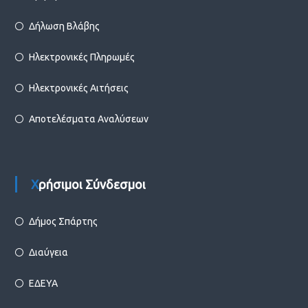
Δήλωση Βλάβης
Ηλεκτρονικές Πληρωμές
Ηλεκτρονικές Αιτήσεις
Αποτελέσματα Αναλύσεων
Χρήσιμοι Σύνδεσμοι
Δήμος Σπάρτης
Διαύγεια
ΕΔΕΥΑ