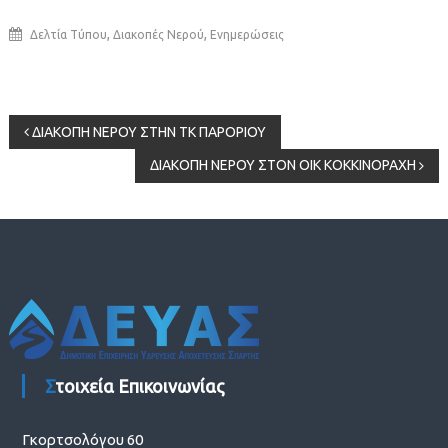
,
,
Δελτία Τύπου
Διακοπές Νερού
Ενημερώσεις
Πλοήγηση
ΔΙΑΚΟΠΗ ΝΕΡΟΥ ΣΤΗΝ ΤΚ ΠΑΡΟΡΙΟΥ
ΔΙΑΚΟΠΗ ΝΕΡΟΥ ΣΤΟΝ ΟΙΚ ΚΟΚΚΙΝΟΡΑΧΗ
άρθρων
Στοιχεία Επικοινωνίας
Γκορτσολόγου 60