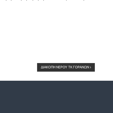
ΔΙΑΚΟΠΗ ΝΕΡΟΥ ΤΚ ΓΟΡΑΝΩΝ