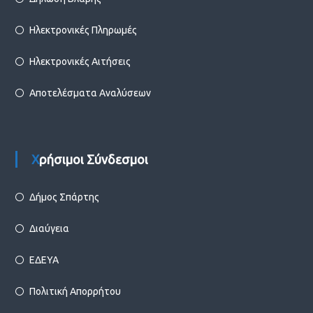
Ηλεκτρονικές Πληρωμές
Ηλεκτρονικές Αιτήσεις
Αποτελέσματα Αναλύσεων
Χρήσιμοι Σύνδεσμοι
Δήμος Σπάρτης
Διαύγεια
ΕΔΕΥΑ
Πολιτική Απορρήτου