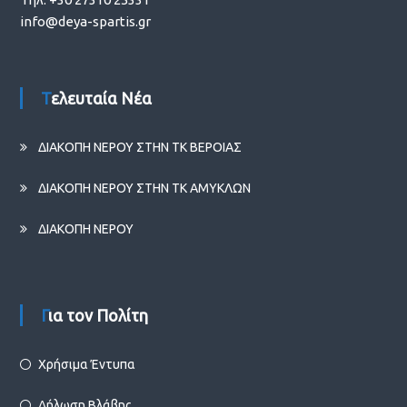
info@deya-spartis.gr
Τελευταία Νέα
ΔΙΑΚΟΠΗ ΝΕΡΟΥ ΣΤΗΝ ΤΚ ΒΕΡΟΙΑΣ
ΔΙΑΚΟΠΗ ΝΕΡΟΥ ΣΤΗΝ ΤΚ ΑΜΥΚΛΩΝ
ΔΙΑΚΟΠΗ ΝΕΡΟΥ
Για τον Πολίτη
Χρήσιμα Έντυπα
Δήλωση Βλάβης