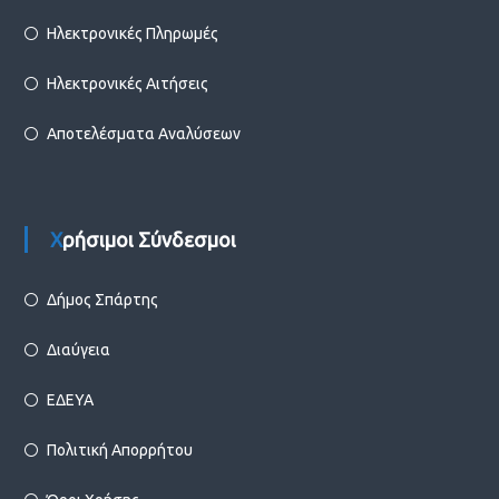
Ηλεκτρονικές Πληρωμές
Ηλεκτρονικές Αιτήσεις
Αποτελέσματα Αναλύσεων
Χρήσιμοι Σύνδεσμοι
Δήμος Σπάρτης
Διαύγεια
ΕΔΕΥΑ
Πολιτική Απορρήτου