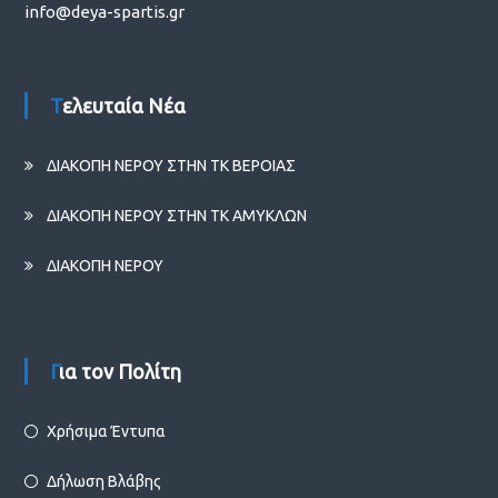
info@deya-spartis.gr
Τελευταία Νέα
ΔΙΑΚΟΠΗ ΝΕΡΟΥ ΣΤΗΝ ΤΚ ΒΕΡΟΙΑΣ
ΔΙΑΚΟΠΗ ΝΕΡΟΥ ΣΤΗΝ ΤΚ ΑΜΥΚΛΩΝ
ΔΙΑΚΟΠΗ ΝΕΡΟΥ
Για τον Πολίτη
Χρήσιμα Έντυπα
Δήλωση Βλάβης