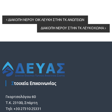
Πλοήγηση
ΔΙΑΚΟΠΗ ΝΕΡΟΥ ΟΙΚ ΛΕΥΚΗ ΣΤΗΝ ΤΚ ΑΝΩΓΕΙΩΝ
ΔΙΑΚΟΠΗ ΝΕΡΟΥ ΣΤΗΝ ΤΚ ΛΕΥΚΟΧΩΜΑ
άρθρων
Στοιχεία Επικοινωνίας
Γκορτσολόγου 60
Τ.Κ. 23100, Σπάρτη
Τηλ: +30 27310 25331