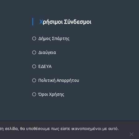
Χρήσιμοι Σύνδεσμοι
Δήμος Σπάρτης
Διαύγεια
ΕΔΕΥΑ
Πολιτική Απορρήτου
Όροι Χρήσης
τη σελίδα, θα υποθέσουμε πως είστε ικανοποιημένοι με αυτό.
facebook