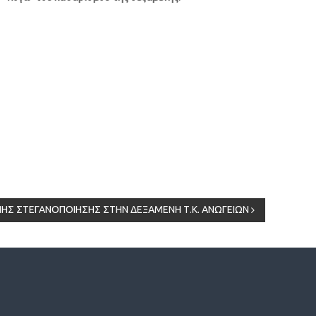
Σ ΣΤΕΓΑΝΟΠΟΙΗΣΗΣ ΣΤΗΝ ΔΕΞΑΜΕΝΗ Τ.Κ. ΑΝΩΓΕΙΩΝ