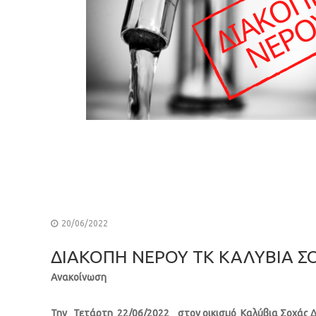
20/06/2022
ΔΙΑΚΟΠΗ ΝΕΡΟΥ ΤΚ ΚΑΛΥΒΙΑ Σ
Ανακοίνωση
Την Τετάρτη 22/06/2022 στον οικισμό Καλύβια Σοχάς Δ.