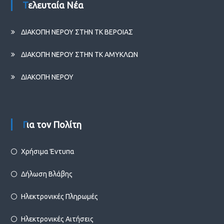
Τελευταία Νέα
ΔΙΑΚΟΠΗ ΝΕΡΟΥ ΣΤΗΝ ΤΚ ΒΕΡΟΙΑΣ
ΔΙΑΚΟΠΗ ΝΕΡΟΥ ΣΤΗΝ ΤΚ ΑΜΥΚΛΩΝ
ΔΙΑΚΟΠΗ ΝΕΡΟΥ
Για τον Πολίτη
Χρήσιμα Έντυπα
Δήλωση Βλάβης
Ηλεκτρονικές Πληρωμές
Ηλεκτρονικές Αιτήσεις