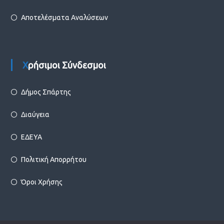
Αποτελέσματα Αναλύσεων
Χρήσιμοι Σύνδεσμοι
Δήμος Σπάρτης
Διαύγεια
ΕΔΕΥΑ
Πολιτική Απορρήτου
Όροι Χρήσης