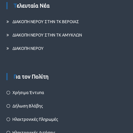
Τελευταία Νέα
ΔΙΑΚΟΠΗ ΝΕΡΟΥ ΣΤΗΝ ΤΚ ΒΕΡΟΙΑΣ
ΔΙΑΚΟΠΗ ΝΕΡΟΥ ΣΤΗΝ ΤΚ ΑΜΥΚΛΩΝ
ΔΙΑΚΟΠΗ ΝΕΡΟΥ
Για τον Πολίτη
Χρήσιμα Έντυπα
Δήλωση Βλάβης
Ηλεκτρονικές Πληρωμές
Ηλεκτρονικές Αιτήσεις