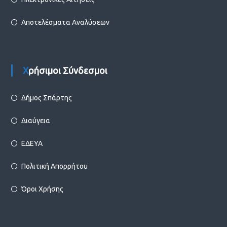
Αποτελέσματα Αναλύσεων
Χρήσιμοι Σύνδεσμοι
Δήμος Σπάρτης
Διαύγεια
ΕΔΕΥΑ
Πολιτική Απορρήτου
Όροι Χρήσης