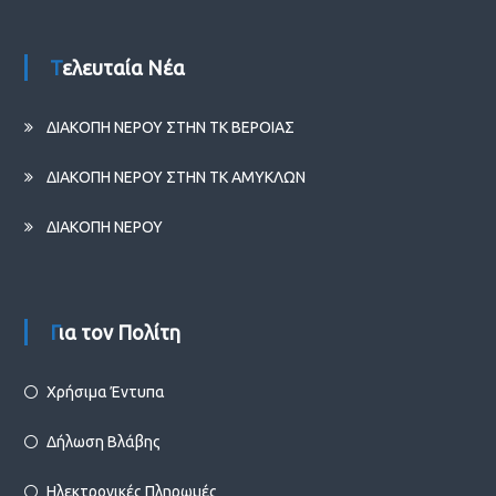
Τελευταία Νέα
ΔΙΑΚΟΠΗ ΝΕΡΟΥ ΣΤΗΝ ΤΚ ΒΕΡΟΙΑΣ
ΔΙΑΚΟΠΗ ΝΕΡΟΥ ΣΤΗΝ ΤΚ ΑΜΥΚΛΩΝ
ΔΙΑΚΟΠΗ ΝΕΡΟΥ
Για τον Πολίτη
Χρήσιμα Έντυπα
Δήλωση Βλάβης
Ηλεκτρονικές Πληρωμές