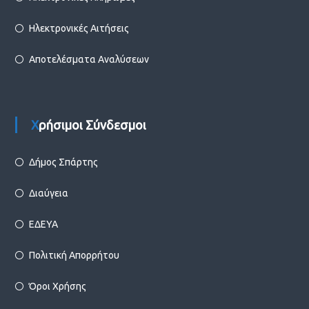
Ηλεκτρονικές Αιτήσεις
Αποτελέσματα Αναλύσεων
Χρήσιμοι Σύνδεσμοι
Δήμος Σπάρτης
Διαύγεια
ΕΔΕΥΑ
Πολιτική Απορρήτου
Όροι Χρήσης