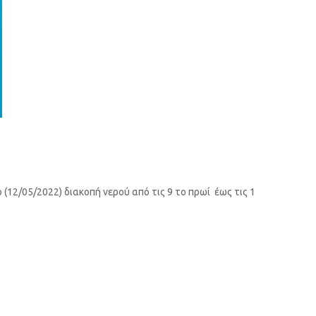
(12/05/2022) διακοπή νερού από τις 9 το πρωί έως τις 1