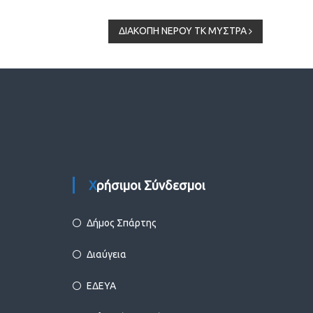
ΔΙΑΚΟΠΗ ΝΕΡΟΥ ΤΚ ΜΥΣΤΡΑ
Χρήσιμοι Σύνδεσμοι
Δήμος Σπάρτης
Διαύγεια
ΕΔΕΥΑ