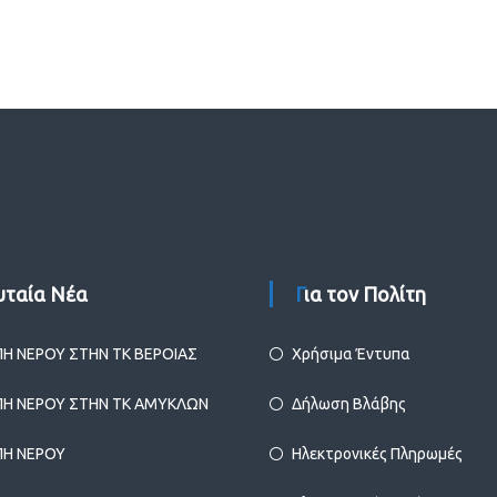
ευταία Νέα
Για τον Πολίτη
ΠΗ ΝΕΡΟΥ ΣΤΗΝ ΤΚ ΒΕΡΟΙΑΣ
Χρήσιμα Έντυπα
ΠΗ ΝΕΡΟΥ ΣΤΗΝ ΤΚ ΑΜΥΚΛΩΝ
Δήλωση Βλάβης
ΠΗ ΝΕΡΟΥ
Ηλεκτρονικές Πληρωμές