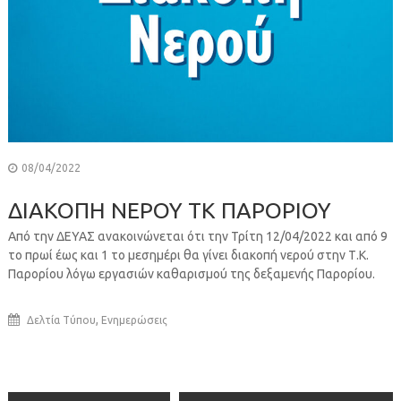
08/04/2022
ΔΙΑΚΟΠΗ ΝΕΡΟΥ ΤΚ ΠΑΡΟΡΙΟΥ
Από την ΔΕΥΑΣ ανακοινώνεται ότι την Τρίτη 12/04/2022 και από 9
το πρωί έως και 1 το μεσημέρι θα γίνει διακοπή νερού στην Τ.Κ.
Παρορίου λόγω εργασιών καθαρισμού της δεξαμενής Παρορίου.
,
Δελτία Τύπου
Ενημερώσεις