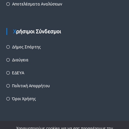
Αποτελέσματα Αναλύσεων
Χρήσιμοι Σύνδεσμοι
Δήμος Σπάρτης
Διαύγεια
ΕΔΕΥΑ
Πολιτική Απορρήτου
Όροι Χρήσης
Χρησιμοποιούμε cookies για να σας προσφέρουμε την