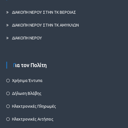
ΔΙΑΚΟΠΗ ΝΕΡΟΥ ΣΤΗΝ ΤΚ ΒΕΡΟΙΑΣ
ΔΙΑΚΟΠΗ ΝΕΡΟΥ ΣΤΗΝ ΤΚ ΑΜΥΚΛΩΝ
ΔΙΑΚΟΠΗ ΝΕΡΟΥ
Για τον Πολίτη
Χρήσιμα Έντυπα
Δήλωση Βλάβης
Ηλεκτρονικές Πληρωμές
Ηλεκτρονικές Αιτήσεις