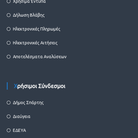
Χρήσιμα Έντυπα
Δήλωση Βλάβης
Ηλεκτρονικές Πληρωμές
Ηλεκτρονικές Αιτήσεις
Αποτελέσματα Αναλύσεων
Χρήσιμοι Σύνδεσμοι
Δήμος Σπάρτης
Διαύγεια
ΕΔΕΥΑ