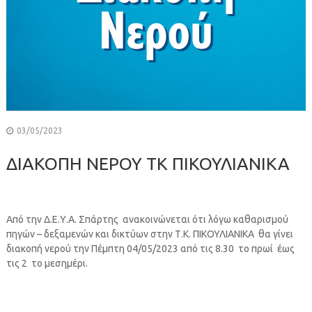
03/05/2023
ΔΙΑΚΟΠΗ ΝΕΡΟΥ ΤΚ ΠΙΚΟΥΛΙΑΝΙΚΑ
Από την Δ.Ε.Υ.Α. Σπάρτης ανακοινώνεται ότι λόγω καθαρισμού
πηγών – δεξαμενών και δικτύων στην Τ.Κ. ΠΙΚΟΥΛΙΑΝΙΚΑ θα γίνει
διακοπή νερού την Πέμπτη 04/05/2023 από τις 8.30 το πρωί έως
τις 2 το μεσημέρι.