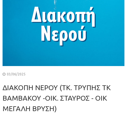
03/06/2025
ΔΙΑΚΟΠΗ ΝΕΡΟΥ (ΤΚ. ΤΡΥΠΗΣ ΤΚ
ΒΑΜΒΑΚΟΥ -ΟΙΚ. ΣΤΑΥΡΟΣ - ΟΙΚ
ΜΕΓΑΛΗ ΒΡΥΣΗ)