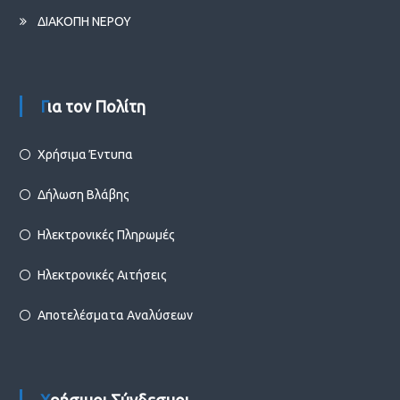
ΔΙΑΚΟΠΗ ΝΕΡΟΥ
Για τον Πολίτη
Χρήσιμα Έντυπα
Δήλωση Βλάβης
Ηλεκτρονικές Πληρωμές
Ηλεκτρονικές Αιτήσεις
Αποτελέσματα Αναλύσεων