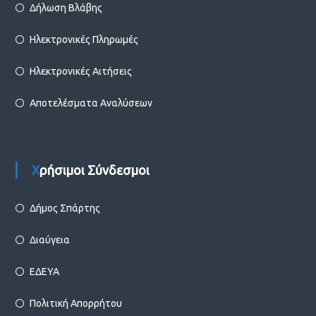
Δήλωση Βλάβης
Ηλεκτρονικές Πληρωμές
Ηλεκτρονικές Αιτήσεις
Αποτελέσματα Αναλύσεων
Χρήσιμοι Σύνδεσμοι
Δήμος Σπάρτης
Διαύγεια
ΕΔΕΥΑ
Πολιτική Απορρήτου