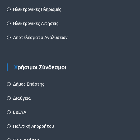
Ηλεκτρονικές Πληρωμές
Ηλεκτρονικές Αιτήσεις
Αποτελέσματα Αναλύσεων
Χρήσιμοι Σύνδεσμοι
Δήμος Σπάρτης
Διαύγεια
ΕΔΕΥΑ
Πολιτική Απορρήτου