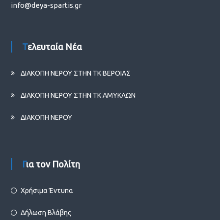
info@deya-spartis.gr
Τελευταία Νέα
ΔΙΑΚΟΠΗ ΝΕΡΟΥ ΣΤΗΝ ΤΚ ΒΕΡΟΙΑΣ
ΔΙΑΚΟΠΗ ΝΕΡΟΥ ΣΤΗΝ ΤΚ ΑΜΥΚΛΩΝ
ΔΙΑΚΟΠΗ ΝΕΡΟΥ
Για τον Πολίτη
Χρήσιμα Έντυπα
Δήλωση Βλάβης