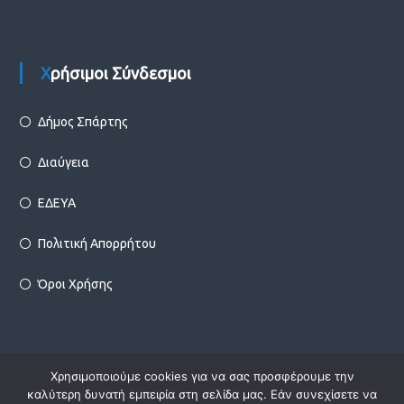
Χρήσιμοι Σύνδεσμοι
Δήμος Σπάρτης
Διαύγεια
ΕΔΕΥΑ
Πολιτική Απορρήτου
Όροι Χρήσης
Χρησιμοποιούμε cookies για να σας προσφέρουμε την
Copyright © 2026
Δ.Ε.Υ.Α. Σπάρτης
Designed by
Infotechnica
καλύτερη δυνατή εμπειρία στη σελίδα μας. Εάν συνεχίσετε να