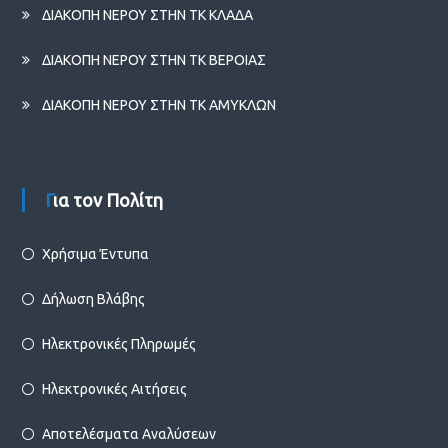
ΔΙΑΚΟΠΗ ΝΕΡΟΥ ΣΤΗΝ ΤΚ ΚΛΑΔΑ
ΔΙΑΚΟΠΗ ΝΕΡΟΥ ΣΤΗΝ ΤΚ ΒΕΡΟΙΑΣ
ΔΙΑΚΟΠΗ ΝΕΡΟΥ ΣΤΗΝ ΤΚ ΑΜΥΚΛΩΝ
Για τον Πολίτη
Χρήσιμα Έντυπα
Δήλωση Βλάβης
Ηλεκτρονικές Πληρωμές
Ηλεκτρονικές Αιτήσεις
Αποτελέσματα Αναλύσεων