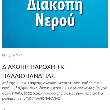
09/05/2022
ΔΙΑΚΟΠΗ ΠΑΡΟΧΗ ΤΚ
ΠΑΛΑΙΟΠΑΝΑΓΙΑΣ
Από την Δ.Ε.Υ.Α. Σπάρτης ανακοινώνεται ότι λόγω καθαρισμού
πηγών – δεξαμενών και δικτύων στην Τ.Κ. Παλαιοπαναγιάς θα γίνει
αύριο (10/05/2022) διακοπή νερού από τις 9 το πρωί έως τις 1 το
μεσημέρι στην Τ.Κ. ΠΑΛΑΙΟΠΑΝΑΓΙΑΣ