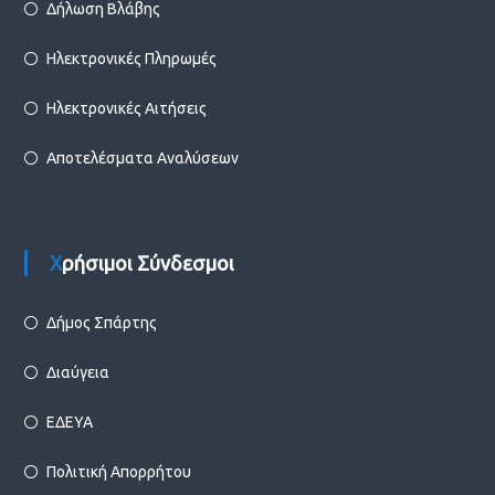
Δήλωση Βλάβης
Ηλεκτρονικές Πληρωμές
Ηλεκτρονικές Αιτήσεις
Αποτελέσματα Αναλύσεων
Χρήσιμοι Σύνδεσμοι
Δήμος Σπάρτης
Διαύγεια
ΕΔΕΥΑ
Πολιτική Απορρήτου