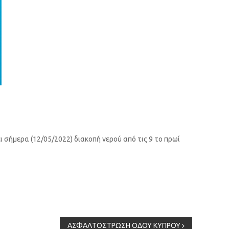
 σήμερα (12/05/2022) διακοπή νερού από τις 9 το πρωί
ΑΣΦΑΛΤΟΣΤΡΩΣΗ ΟΔΟΥ ΚΥΠΡΟΥ