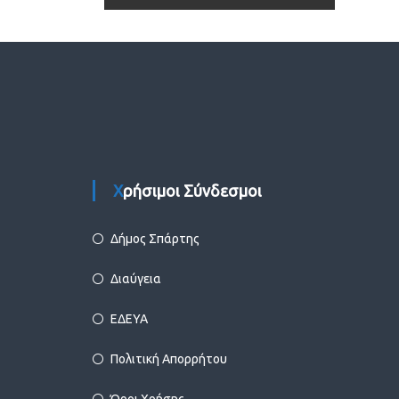
Χρήσιμοι Σύνδεσμοι
Δήμος Σπάρτης
Διαύγεια
ΕΔΕΥΑ
Πολιτική Απορρήτου