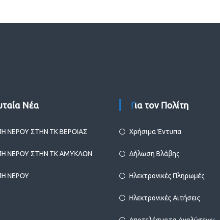
ευταία Νέα
Για τον Πολίτη
ΠΗ ΝΕΡΟΥ ΣΤΗΝ ΤΚ ΒΕΡΟΙΑΣ
Χρήσιμα Έντυπα
ΠΗ ΝΕΡΟΥ ΣΤΗΝ ΤΚ ΑΜΥΚΛΩΝ
Δήλωση Βλάβης
ΠΗ ΝΕΡΟΥ
Ηλεκτρονικές Πληρωμές
Ηλεκτρονικές Αιτήσεις