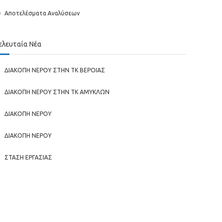
Αποτελέσματα Αναλύσεων
ελευταία Νέα
ΔΙΑΚΟΠΗ ΝΕΡΟΥ ΣΤΗΝ ΤΚ ΒΕΡΟΙΑΣ
ΔΙΑΚΟΠΗ ΝΕΡΟΥ ΣΤΗΝ ΤΚ ΑΜΥΚΛΩΝ
ΔΙΑΚΟΠΗ ΝΕΡΟΥ
ΔΙΑΚΟΠΗ ΝΕΡΟΥ
ΣΤΑΣΗ ΕΡΓΑΣΙΑΣ