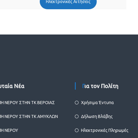
Ηλεκτρονικές Αιτήσεις
ευταία Νέα
Για τον Πολίτη
ΠΗ ΝΕΡΟΥ ΣΤΗΝ ΤΚ ΒΕΡΟΙΑΣ
Χρήσιμα Έντυπα
ΠΗ ΝΕΡΟΥ ΣΤΗΝ ΤΚ ΑΜΥΚΛΩΝ
Δήλωση Βλάβης
ΠΗ ΝΕΡΟΥ
Ηλεκτρονικές Πληρωμές