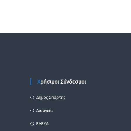
Χρήσιμοι Σύνδεσμοι
Δήμος Σπάρτης
Διαύγεια
ΕΔΕΥΑ