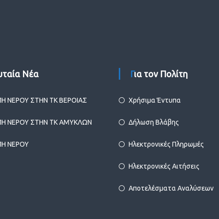
ευταία Νέα
Για τον Πολίτη
ΠΗ ΝΕΡΟΥ ΣΤΗΝ ΤΚ ΒΕΡΟΙΑΣ
Χρήσιμα Έντυπα
ΠΗ ΝΕΡΟΥ ΣΤΗΝ ΤΚ ΑΜΥΚΛΩΝ
Δήλωση Βλάβης
ΠΗ ΝΕΡΟΥ
Ηλεκτρονικές Πληρωμές
Ηλεκτρονικές Αιτήσεις
Αποτελέσματα Αναλύσεων