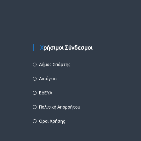
Χρήσιμοι Σύνδεσμοι
Δήμος Σπάρτης
Διαύγεια
ΕΔΕΥΑ
Πολιτική Απορρήτου
Όροι Χρήσης