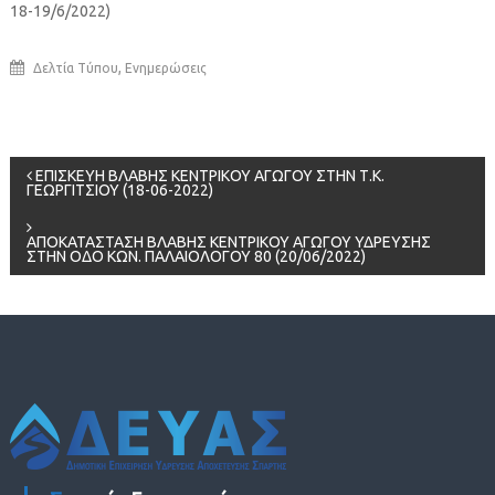
18-19/6/2022)
,
Δελτία Τύπου
Ενημερώσεις
Πλοήγηση
ΕΠΙΣΚΕΥΗ ΒΛΑΒΗΣ ΚΕΝΤΡΙΚΟΥ ΑΓΩΓΟΥ ΣΤΗΝ Τ.Κ.
ΓΕΩΡΓΙΤΣΙΟΥ (18-06-2022)
άρθρων
ΑΠΟΚΑΤΑΣΤΑΣΗ ΒΛΑΒΗΣ ΚΕΝΤΡΙΚΟΥ ΑΓΩΓΟΥ ΥΔΡΕΥΣΗΣ
ΣΤΗΝ ΟΔΟ ΚΩΝ. ΠΑΛΑΙΟΛΟΓΟΥ 80 (20/06/2022)