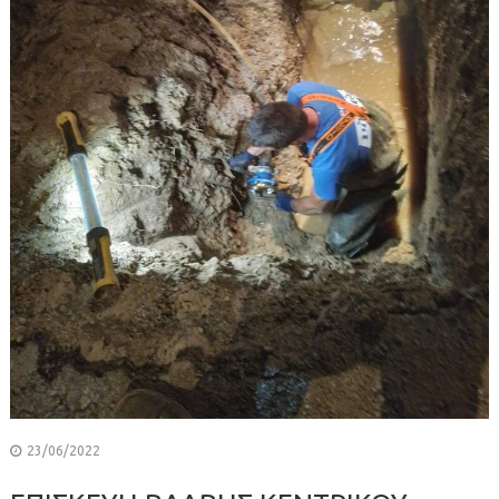
23/06/2022