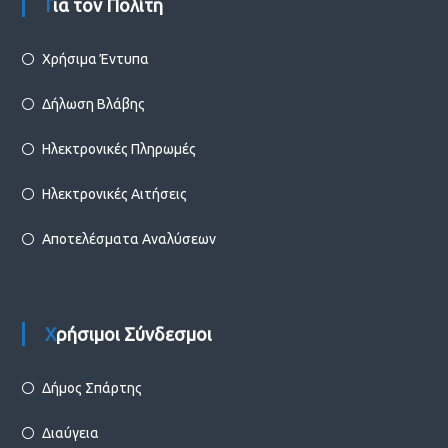
Για τον Πολίτη
Χρήσιμα Έντυπα
Δήλωση Βλάβης
Ηλεκτρονικές Πληρωμές
Ηλεκτρονικές Αιτήσεις
Αποτελέσματα Αναλύσεων
Χρήσιμοι Σύνδεσμοι
Δήμος Σπάρτης
Διαύγεια