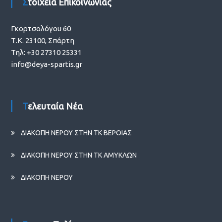
Στοιχεία Επικοινωνίας
Γκορτσολόγου 60
Τ.Κ. 23100, Σπάρτη
Τηλ: +30 27310 25331
info@deya-spartis.gr
Τελευταία Νέα
ΔΙΑΚΟΠΗ ΝΕΡΟΥ ΣΤΗΝ ΤΚ ΒΕΡΟΙΑΣ
ΔΙΑΚΟΠΗ ΝΕΡΟΥ ΣΤΗΝ ΤΚ ΑΜΥΚΛΩΝ
ΔΙΑΚΟΠΗ ΝΕΡΟΥ