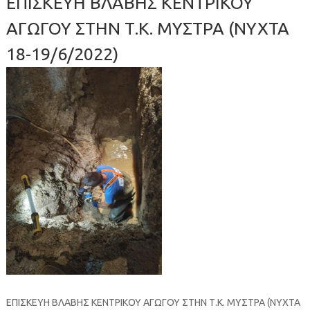
ΕΠΙΣΚΕΥΗ ΒΛΑΒΗΣ ΚΕΝΤΡΙΚΟΥ
ΑΓΩΓΟΥ ΣΤΗΝ Τ.Κ. ΜΥΣΤΡΑ (ΝΥΧΤΑ
18-19/6/2022)
ΕΠΙΣΚΕΥΗ ΒΛΑΒΗΣ ΚΕΝΤΡΙΚΟΥ ΑΓΩΓΟΥ ΣΤΗΝ Τ.Κ. ΜΥΣΤΡΑ (ΝΥΧΤΑ