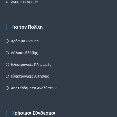
ΔΙΑΚΟΠΗ ΝΕΡΟΥ
Για τον Πολίτη
Χρήσιμα Έντυπα
Δήλωση Βλάβης
Ηλεκτρονικές Πληρωμές
Ηλεκτρονικές Αιτήσεις
Αποτελέσματα Αναλύσεων
Χρήσιμοι Σύνδεσμοι