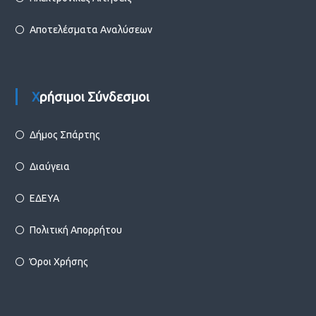
Αποτελέσματα Αναλύσεων
Χρήσιμοι Σύνδεσμοι
Δήμος Σπάρτης
Διαύγεια
ΕΔΕΥΑ
Πολιτική Απορρήτου
Όροι Χρήσης