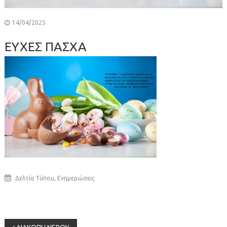
14/04/2025
ΕΥΧΕΣ ΠΑΣΧΑ
,
Δελτία Τύπου
Ενημερώσεις