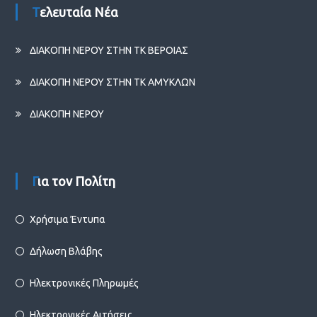
Τελευταία Νέα
ΔΙΑΚΟΠΗ ΝΕΡΟΥ ΣΤΗΝ ΤΚ ΒΕΡΟΙΑΣ
ΔΙΑΚΟΠΗ ΝΕΡΟΥ ΣΤΗΝ ΤΚ ΑΜΥΚΛΩΝ
ΔΙΑΚΟΠΗ ΝΕΡΟΥ
Για τον Πολίτη
Χρήσιμα Έντυπα
Δήλωση Βλάβης
Ηλεκτρονικές Πληρωμές
Ηλεκτρονικές Αιτήσεις