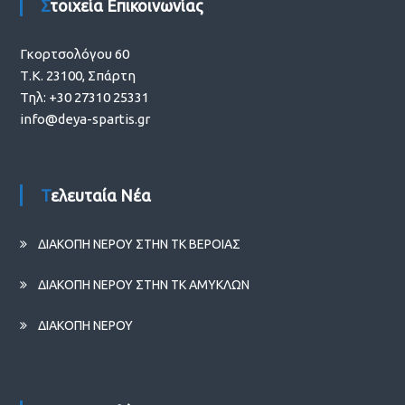
Στοιχεία Επικοινωνίας
Γκορτσολόγου 60
Τ.Κ. 23100, Σπάρτη
Τηλ: +30 27310 25331
info@deya-spartis.gr
Τελευταία Νέα
ΔΙΑΚΟΠΗ ΝΕΡΟΥ ΣΤΗΝ ΤΚ ΒΕΡΟΙΑΣ
ΔΙΑΚΟΠΗ ΝΕΡΟΥ ΣΤΗΝ ΤΚ ΑΜΥΚΛΩΝ
ΔΙΑΚΟΠΗ ΝΕΡΟΥ