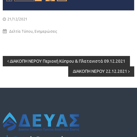
21/12/2021
,
Δελτία Τύπου
Ενημερώσεις
Πλοήγηση
ΔΙΑΚΟΠΗ ΝΕΡΟΥ Περιοχή Κύπρου & Πλατανιστά 09.12.2021
ΔΙΑΚΟΠΗ ΝΕΡΟΥ 22.12.2021
άρθρων