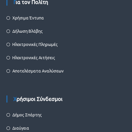
Για τον Πολίτη
Χρήσιμα Έντυπα
Δήλωση Βλάβης
Ηλεκτρονικές Πληρωμές
Ηλεκτρονικές Αιτήσεις
Αποτελέσματα Αναλύσεων
Χρήσιμοι Σύνδεσμοι
Δήμος Σπάρτης
Διαύγεια