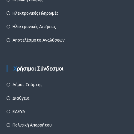
Ηλεκτρονικές Πληρωμές
Ηλεκτρονικές Αιτήσεις
Αποτελέσματα Αναλύσεων
Χρήσιμοι Σύνδεσμοι
Δήμος Σπάρτης
Διαύγεια
ΕΔΕΥΑ
Πολιτική Απορρήτου