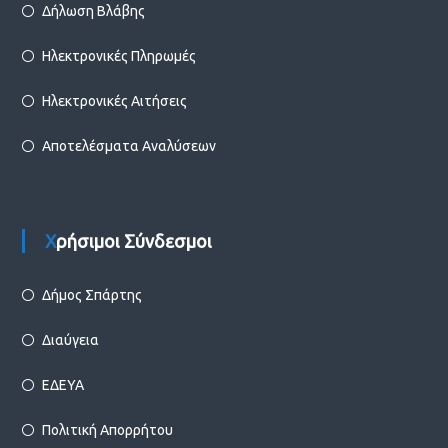
Δήλωση Βλάβης
Ηλεκτρονικές Πληρωμές
Ηλεκτρονικές Αιτήσεις
Αποτελέσματα Αναλύσεων
Χρήσιμοι Σύνδεσμοι
Δήμος Σπάρτης
Διαύγεια
ΕΔΕΥΑ
Πολιτική Απορρήτου