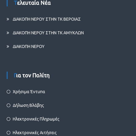
Τελευταία Νέα
ΔΙΑΚΟΠΗ ΝΕΡΟΥ ΣΤΗΝ ΤΚ ΒΕΡΟΙΑΣ
ΔΙΑΚΟΠΗ ΝΕΡΟΥ ΣΤΗΝ ΤΚ ΑΜΥΚΛΩΝ
ΔΙΑΚΟΠΗ ΝΕΡΟΥ
Για τον Πολίτη
Χρήσιμα Έντυπα
Δήλωση Βλάβης
Ηλεκτρονικές Πληρωμές
Ηλεκτρονικές Αιτήσεις