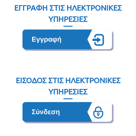
ΕΓΓΡΑΦΉ ΣΤΙΣ ΗΛΕΚΤΡΟΝΙΚΈΣ
ΥΠΗΡΕΣΊΕΣ
ΕΊΣΟΔΟΣ ΣΤΙΣ ΗΛΕΚΤΡΟΝΙΚΈΣ
ΥΠΗΡΕΣΊΕΣ