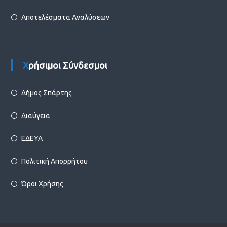
Αποτελέσματα Αναλύσεων
Χρήσιμοι Σύνδεσμοι
Δήμος Σπάρτης
Διαύγεια
ΕΔΕΥΑ
Πολιτική Απορρήτου
Όροι Χρήσης