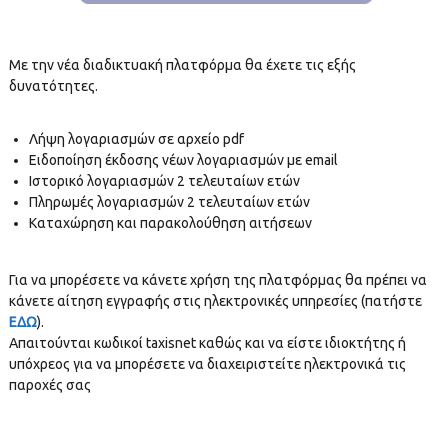
Με την νέα διαδικτυακή πλατφόρμα θα έχετε τις εξής
δυνατότητες.
Λήψη λογαριασμών σε αρχείο pdf
Ειδοποίηση έκδοσης νέων λογαριασμών με email
Ιστορικό λογαριασμών 2 τελευταίων ετών
Πληρωμές λογαριασμών 2 τελευταίων ετών
Καταχώρηση και παρακολούθηση αιτήσεων
Για να μπορέσετε να κάνετε χρήση της πλατφόρμας θα πρέπει να
κάνετε αίτηση εγγραφής στις ηλεκτρονικές υπηρεσίες (πατήστε
ΕΔΩ
).
Απαιτούνται κωδικοί taxisnet καθώς και να είστε ιδιοκτήτης ή
υπόχρεος για να μπορέσετε να διαχειριστείτε ηλεκτρονικά τις
παροχές σας