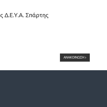
Δ.Ε.Υ.Α. Σπάρτης
ΑΝΑΚΟΙΝΩΣΗ