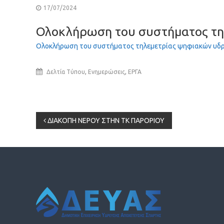
17/07/2024
Ολοκλήρωση του συστήματος τηλ
Ολοκλήρωση του συστήματος τηλεμετρίας ψηφιακών υδ
,
,
Δελτία Τύπου
Ενημερώσεις
ΕΡΓΑ
Πλοήγηση
ΔΙΑΚΟΠΗ ΝΕΡΟΥ ΣΤΗΝ ΤΚ ΠΑΡΟΡΙΟΥ
άρθρων