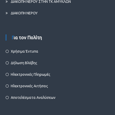
ΔΙΑΚΟΠΗ ΝΕΡΟΥ ΣΤΗΝ ΤΚ ΑΜΥΚΛΩΝ
ΔΙΑΚΟΠΗ ΝΕΡΟΥ
Για τον Πολίτη
Χρήσιμα Έντυπα
Δήλωση Βλάβης
Ηλεκτρονικές Πληρωμές
Ηλεκτρονικές Αιτήσεις
Αποτελέσματα Αναλύσεων