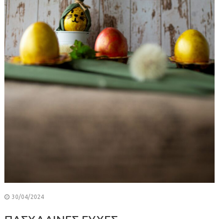
30/04/2024