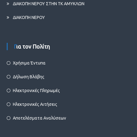
ΔΙΑΚΟΠΗ ΝΕΡΟΥ ΣΤΗΝ ΤΚ ΑΜΥΚΛΩΝ
ΔΙΑΚΟΠΗ ΝΕΡΟΥ
Για τον Πολίτη
Χρήσιμα Έντυπα
Δήλωση Βλάβης
Ηλεκτρονικές Πληρωμές
Ηλεκτρονικές Αιτήσεις
Αποτελέσματα Αναλύσεων