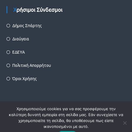
Χρήσιμοι Σύνδεσμοι
Δήμος Σπάρτης
Διαύγεια
ΕΔΕΥΑ
Πολιτική Απορρήτου
Όροι Χρήσης
Χρησιμοποιούμε cookies για να σας προσφέρουμε την
Copyright © 2026
Δ.Ε.Υ.Α. Σπάρτης
Designed by
Infotechnica
καλύτερη δυνατή εμπειρία στη σελίδα μας. Εάν συνεχίσετε να
χρησιμοποιείτε τη σελίδα, θα υποθέσουμε πως είστε
ικανοποιημένοι με αυτό.