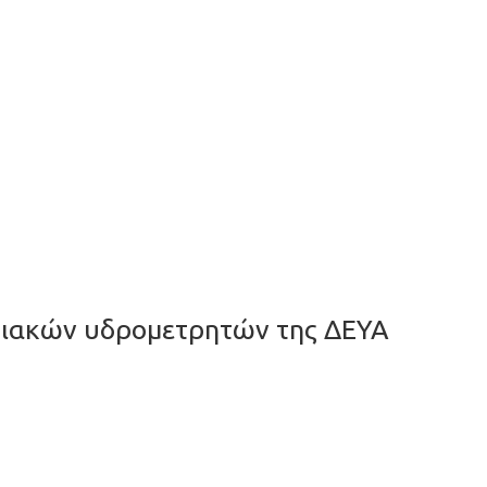
ιακών υδρομετρητών της ΔΕΥΑ