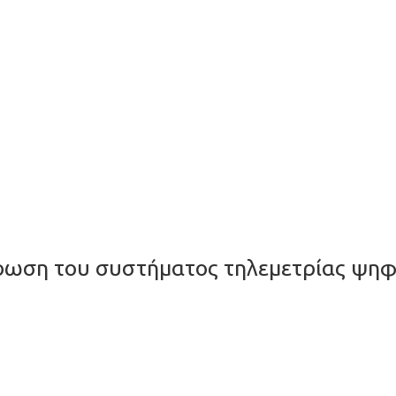
ωση του συστήματος τηλεμετρίας ψηφ