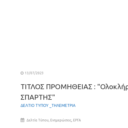
13/07/2023
ΤΙΤΛΟΣ ΠΡΟΜΗΘΕΙΑΣ : "Ολοκλήρ
ΣΠΑΡΤΗΣ"
ΔΕΛΤΙΟ ΤΥΠΟΥ _ΤΗΛΕΜΕΤΡΙΑ
,
,
Δελτία Τύπου
Ενημερώσεις
ΕΡΓΑ