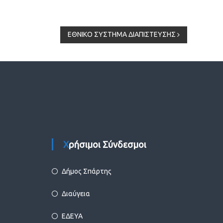
ΕΘΝΙΚΟ ΣΥΣΤΗΜΑ ΔΙΑΠΙΣΤΕΥΣΗΣ
Χρήσιμοι Σύνδεσμοι
Δήμος Σπάρτης
Διαύγεια
ΕΔΕΥΑ