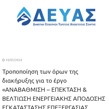
30/03/2024
Τροποποίηση των όρων της
διακήρυξης για το έργο
«ΑΝΑΒΑΘΜΙΣΗ – ΕΠΕΚΤΑΣΗ &
ΒΕΛΤΙΩΣΗ ΕΝΕΡΓΕΙΑΚΗΣ ΑΠΟΔΟΣΗΣ
ΕΓΚΑΤΑΣΤΑΣΗΣ ΕΠΕΞΕΡΓΑΣΙΑΣ