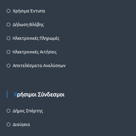
Χρήσιμα Έντυπα
Δήλωση Βλάβης
Ηλεκτρονικές Πληρωμές
Ηλεκτρονικές Αιτήσεις
Αποτελέσματα Αναλύσεων
Χρήσιμοι Σύνδεσμοι
Δήμος Σπάρτης
Διαύγεια