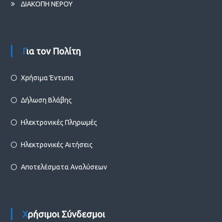
ΔΙΑΚΟΠΗ ΝΕΡΟΥ
Για τον Πολίτη
Χρήσιμα Έντυπα
Δήλωση Βλάβης
Ηλεκτρονικές Πληρωμές
Ηλεκτρονικές Αιτήσεις
Αποτελέσματα Αναλύσεων
Χρήσιμοι Σύνδεσμοι