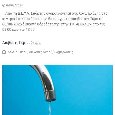
04/08/2026
Από τη Δ.Ε.Υ.Α. Σπάρτης ανακοινώνεται ότι, λόγω βλάβης στο
κεντρικό δίκτυο ύδρευσης, θα πραγματοποιηθεί την Πέμπτη
06/08/2026 διακοπή υδροδότησης στην Τ.Κ. Αμυκλών, από τις
09:00 έως τις 13:00.
Διαβάστε Περισσότερα
,
,
Δελτία Τύπου
Διακοπές Νερού
Ενημερώσεις