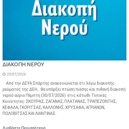
ΔΙΑΚΟΠΗ ΝΕΡΟΥ
29/07/2026
Από την ΔΕΥΑ Σπάρτης ανακοινώνεται ότι λόγω διακοπής
ρεύματος της ΔΕΗ, θα υπάρξει πτώση πίεσης και πιθανή διακοπή
νερού αύριο Πέμπτη (30/07/2026) στις κάτωθι Τοπικές
Κοινότητες: ΣΚΟΥΡΑΣ, ΖΑΓΑΝΑΣ, ΠΛΑΤΑΝΑΣ, ΤΡΑΠΕΖΟΝΤΗΣ,
ΚΕΦΑΛΑ, ΓΚΟΡΙΤΣΑΣ, ΚΑΛΛΟΝΗΣ, ΧΡΥΣΑΦΑ, ΑΓΡΙΑΝΩΝ,
ΠΟΛΟΒΙΤΣΑΣ ΚΑΙ ΛΙΑΝΤΙΝΑΣ.
Διαβάστε Περισσότερα