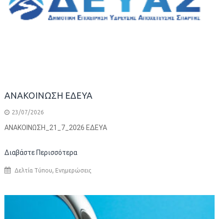
ΑΝΑΚΟΙΝΩΣΗ ΕΔΕΥΑ
23/07/2026
ANAKOINΩΣΗ_21_7_2026 ΕΔΕΥΑ
Διαβάστε Περισσότερα
,
Δελτία Τύπου
Ενημερώσεις