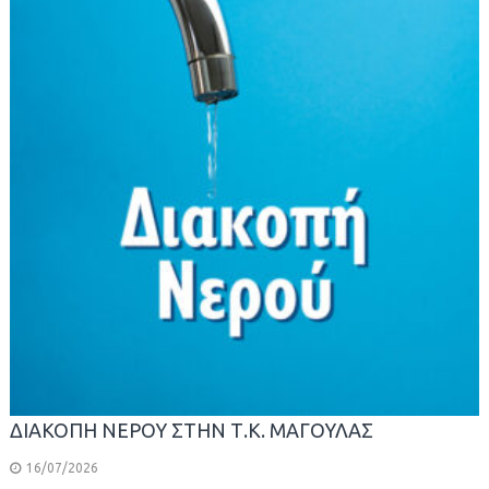
ΔΙΑΚΟΠΗ ΝΕΡΟΥ ΣΤΗΝ Τ.Κ. ΜΑΓΟΥΛΑΣ
16/07/2026