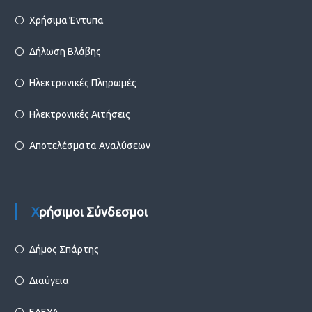
Χρήσιμα Έντυπα
Δήλωση Βλάβης
Ηλεκτρονικές Πληρωμές
Ηλεκτρονικές Αιτήσεις
Αποτελέσματα Αναλύσεων
Χρήσιμοι Σύνδεσμοι
Δήμος Σπάρτης
Διαύγεια
ΕΔΕΥΑ