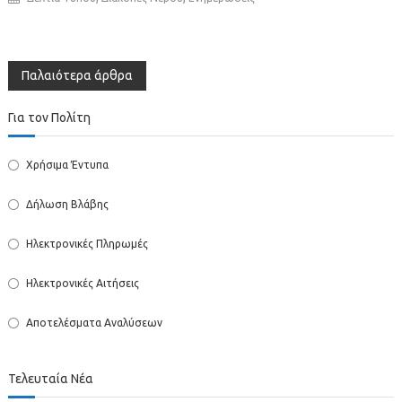
Πλοήγηση
Παλαιότερα άρθρα
άρθρων
Για τον Πολίτη
Χρήσιμα Έντυπα
Δήλωση Βλάβης
Ηλεκτρονικές Πληρωμές
Ηλεκτρονικές Αιτήσεις
Αποτελέσματα Αναλύσεων
Τελευταία Νέα