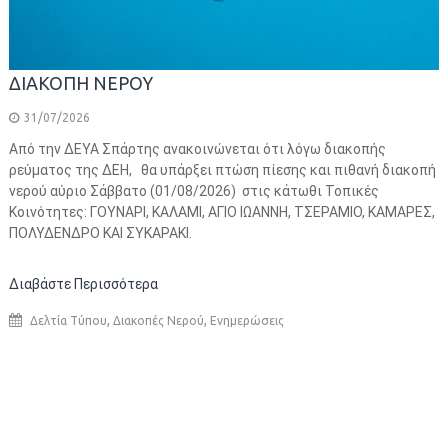
ΔΙΑΚΟΠΗ ΝΕΡΟΥ
31/07/2026
Από την ΔΕΥΑ Σπάρτης ανακοινώνεται ότι λόγω διακοπής
ρεύματος της ΔΕΗ, θα υπάρξει πτώση πίεσης και πιθανή διακοπή
νερού αύριο Σάββατο (01/08/2026) στις κάτωθι Τοπικές
Κοινότητες: ΓΟΥΝΑΡΙ, ΚΑΛΑΜΙ, ΑΓΙΟ ΙΩΑΝΝΗ, ΤΣΕΡΑΜΙΟ, ΚΑΜΑΡΕΣ,
ΠΟΛΥΔΕΝΔΡΟ ΚΑΙ ΣΥΚΑΡΑΚΙ.
Διαβάστε Περισσότερα
,
,
Δελτία Τύπου
Διακοπές Νερού
Ενημερώσεις