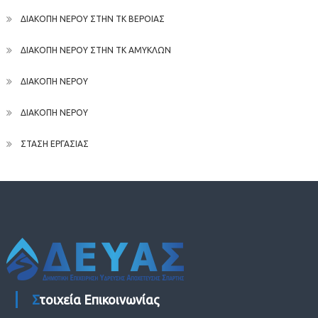
ΔΙΑΚΟΠΗ ΝΕΡΟΥ ΣΤΗΝ ΤΚ ΒΕΡΟΙΑΣ
ΔΙΑΚΟΠΗ ΝΕΡΟΥ ΣΤΗΝ ΤΚ ΑΜΥΚΛΩΝ
ΔΙΑΚΟΠΗ ΝΕΡΟΥ
ΔΙΑΚΟΠΗ ΝΕΡΟΥ
ΣΤΑΣΗ ΕΡΓΑΣΙΑΣ
Στοιχεία Επικοινωνίας