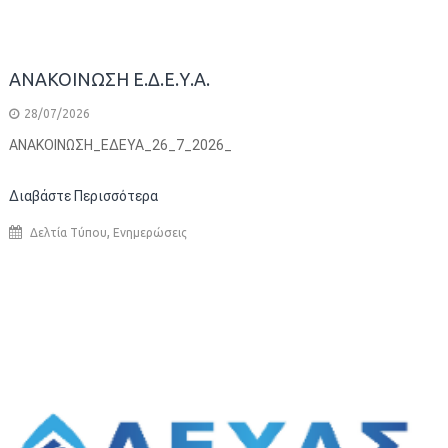
ΑΝΑΚΟΙΝΩΣΗ Ε.Δ.Ε.Υ.Α.
28/07/2026
AΝΑΚΟΙΝΩΣΗ_ΕΔΕΥΑ_26_7_2026_
Διαβάστε Περισσότερα
,
Δελτία Τύπου
Ενημερώσεις