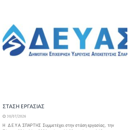
ΣΤΑΣΗ ΕΡΓΑΣΙΑΣ
30/07/2026
Η Δ.Ε.Υ.Α. ΣΠΑΡΤΗΣ Συμμετέχει στην στάση εργασίας, την