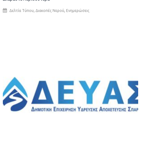
,
,
Δελτία Τύπου
Διακοπές Νερού
Ενημερώσεις