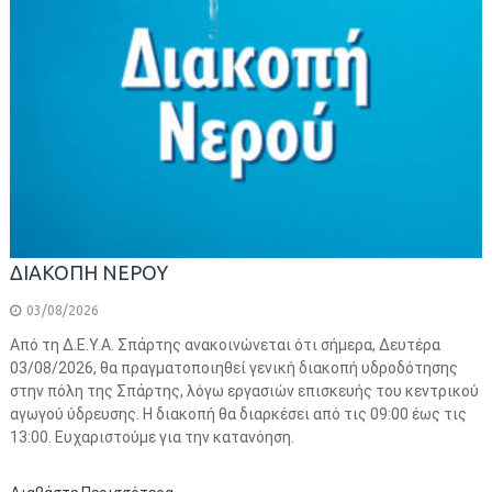
ΔΙΑΚΟΠΗ ΝΕΡΟΥ
03/08/2026
Από τη Δ.Ε.Υ.Α. Σπάρτης ανακοινώνεται ότι σήμερα, Δευτέρα
03/08/2026, θα πραγματοποιηθεί γενική διακοπή υδροδότησης
στην πόλη της Σπάρτης, λόγω εργασιών επισκευής του κεντρικού
αγωγού ύδρευσης. Η διακοπή θα διαρκέσει από τις 09:00 έως τις
13:00. Ευχαριστούμε για την κατανόηση.