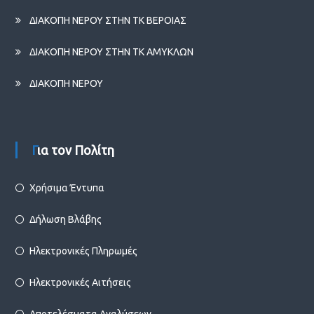
ΔΙΑΚΟΠΗ ΝΕΡΟΥ ΣΤΗΝ ΤΚ ΒΕΡΟΙΑΣ
ΔΙΑΚΟΠΗ ΝΕΡΟΥ ΣΤΗΝ ΤΚ ΑΜΥΚΛΩΝ
ΔΙΑΚΟΠΗ ΝΕΡΟΥ
Για τον Πολίτη
Χρήσιμα Έντυπα
Δήλωση Βλάβης
Ηλεκτρονικές Πληρωμές
Ηλεκτρονικές Αιτήσεις